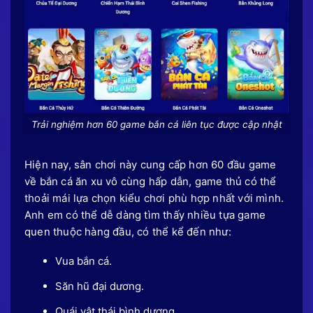
Trải nghiệm hơn 60 game bắn cá liên tục được cập nhật
Hiện nay, sân chơi này cung cấp hơn 60 đầu game
về bắn cá ăn xu vô cùng hấp dẫn, game thủ có thể
thoải mái lựa chọn kiểu chơi phù hợp nhất với mình.
Anh em có thể dễ dàng tìm thấy nhiều tựa game
quen thuộc hàng đầu, có thể kể đến như:
Vua bắn cá.
Săn hũ đại dương.
Quái vật thái bình dương