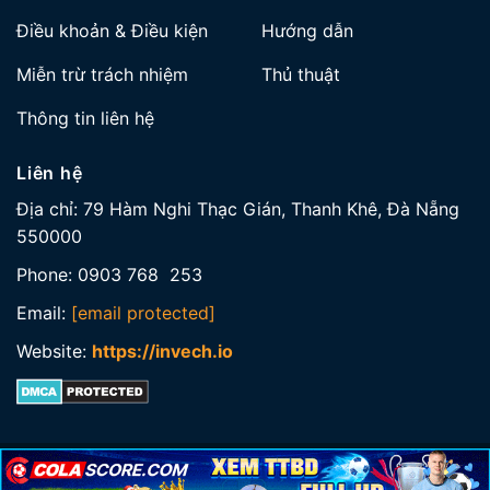
Điều khoản & Điều kiện
Hướng dẫn
Miễn trừ trách nhiệm
Thủ thuật
Thông tin liên hệ
Liên hệ
Địa chỉ:
79 Hàm Nghi Thạc Gián, Thanh Khê, Đà Nẵng
550000
Phone: 0903 768 253
Email:
[email protected]
Website:
https://invech.io
Bản quyền 2026 ©
Bắn Cá Đổi Thưởng