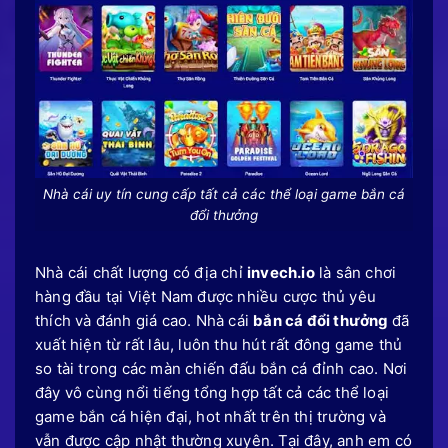
Nhà cái uy tín cung cấp tất cả các thể loại game bắn cá
đổi thưởng
Nhà cái chất lượng có địa chỉ
invech.io
là sân chơi
hàng đầu tại Việt Nam được nhiều cược thủ yêu
thích và đánh giá cao. Nhà cái
bắn cá đổi thưởng
đã
xuất hiện từ rất lâu, luôn thu hút rất đông game thủ
so tài trong các màn chiến đấu bắn cá đỉnh cao.
Nơi
đây vô cùng nổi tiếng tổng hợp tất cả các thể loại
game bắn cá hiện đại, hot nhất trên thị trường và
vẫn được cập nhật thường xuyên. Tại đây, anh em có