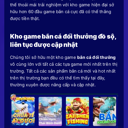
thể thoải mái trải nghiệm với kho game hiện đại sở
hữu hơn 60 đầu game bắn cá cực đã có thể thắng
được tiền thật.
Kho game bắn cá đổi thưởng đồ sộ,
liên tục được cập nhật
Chúng tôi sở hữu một kho game
bắn cá đổi thưởng
vô cùng lớn với tất cả các tựa game mới nhất trên thị
trường. Tất cả các sản phẩm bắn cá mới và hot nhất
trên thị trường bạn đều có thể tìm thấy tại đây,
thường xuyên được nâng cấp và cập nhật.