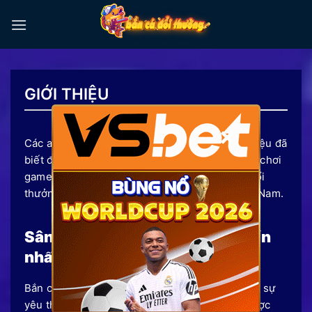
Chuyển
đến
nội
dung
GIỚI THIỆU
×
Các anh em cược thủ đam mê trò chơi bắn cá liệu đã
biết địa chỉ nào uy tín? Nếu đang tìm kiếm chỗ chơi
game chất lượng, hãy đến với nhà cái bắn cá đổi
thưởng với kho game hấp dẫn lớn nhất tại Việt Nam.
Sân chơi Bắn cá đổi thưởng uy tín
nhất với kho game đồ sộ 2025
Bắn cá đổi thưởng là trò chơi sinh động thu hút sự
yêu thích rất lớn của các game thủ. Nếu các cược