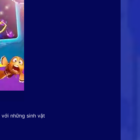
với những sinh vật