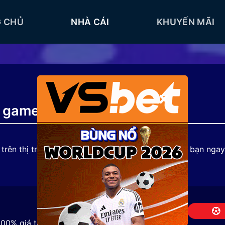
 CHỦ
NHÀ CÁI
KHUYẾN MÃI
×
ơi game bắn đổi thưởng 2026
 trên thị trường được chúng tôi tổng hợp, gửi đến bạn ngay
200%
giá trị lần nạp đầu