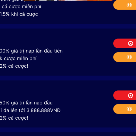
k
cá cược miễn phí
1.5%
khi cá cược
100%
giá trị nạp lần đầu tiên
k
cược miễn phí
2%
cá cược!
150%
giá trị lần nạp đầu
ối đa lên tới 3.888.888VNĐ
2%
cá cược!