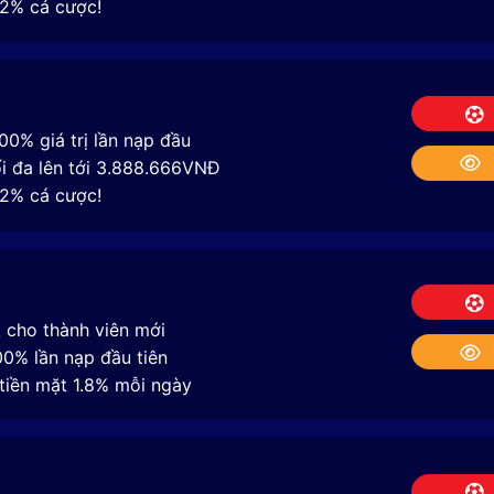
2%
cá cược!
100%
giá trị lần nạp đầu
ối đa lên tới 3.888.666VNĐ
2%
cá cược!
k
cho thành viên mới
00%
lần nạp đầu tiên
tiền mặt
1.8%
mỗi ngày