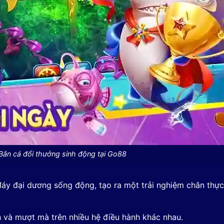
Bắn cá đổi thưởng sinh động tại Go88
y đại dương sống động, tạo ra một trải nghiệm chân thực 
 và mượt mà trên nhiều hệ điều hành khác nhau.