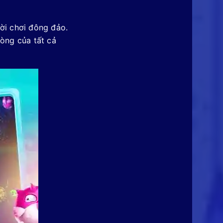
ời chơi đông đảo.
lòng của tất cả