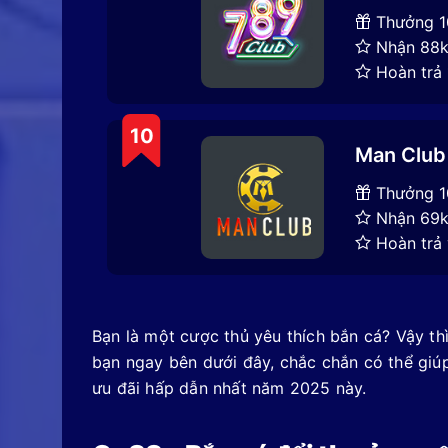
Thưởng
Nhận
88
Hoàn trả
10
Man Club
Thưởng
Nhận
69
Hoàn trả
Bạn là một cược thủ yêu thích bắn cá? Vậy th
bạn ngay bên dưới đây, chắc chắn có thể giúp
ưu đãi hấp dẫn nhất năm 2025 này.