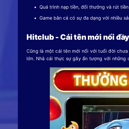
Quá trình nạp tiền, đổi thưởng và rút ti
Game bắn cá có sự đa dạng với nhiều sản
Hitclub - Cái tên mới nổi đầ
Cũng là một cái tên mới nổi với tuổi đời chưa 
lớn. Nhà cái thực sự gây ấn tượng với những 