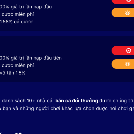
100%
giá trị lần nạp đầu
k
cược miễn phí
1.58%
cá cược!
100%
giá trị lần nạp đầu tiên
k
cược miễn phí
vô tận
1.5%
ì danh sách 10+ nhà cái
bắn cá đổi thưởng
được chúng tô
 bạn và những người chơi khác lựa chọn được nơi chơi ga