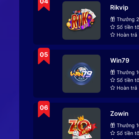
04
Rikvip
Thưởng
Số tiền t
Hoàn trả
05
Win79
Thưởng
Số tiền t
Hoàn trả
06
Zowin
Thưởng
Số tiền t