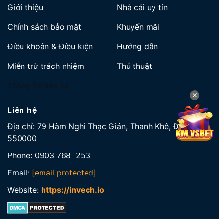
Giới thiệu
Nhà cái uy tín
Chính sách bảo mật
Khuyến mãi
Điều khoản & Điều kiện
Hướng dẫn
Miễn trừ trách nhiệm
Thủ thuật
Thông tin liên hệ
✕
Liên hệ
Địa chỉ:
79 Hàm Nghi Thạc Gián, Thanh Khê, Đà Nẵng
550000
Phone: 0903 768 253
Email:
[email protected]
Website:
https://invech.io