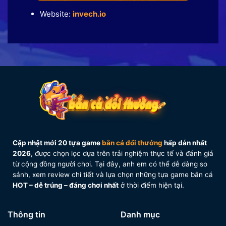
Website:
invech.io
Cập nhật mới 20 tựa game
bắn cá đổi thưởng
hấp dẫn nhất
2026
, được chọn lọc dựa trên trải nghiệm thực tế và đánh giá
từ cộng đồng người chơi. Tại đây, anh em có thể dễ dàng so
sánh, xem review chi tiết và lựa chọn những tựa game bắn cá
HOT – dễ trúng – đáng chơi nhất
ở thời điểm hiện tại.
Thông tin
Danh mục