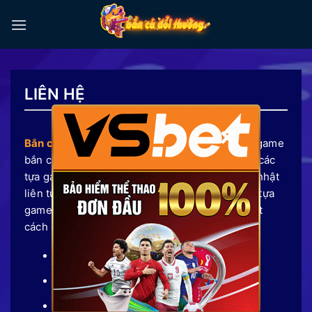
Chuyển
đến
nội
dung
LIÊN HỆ
×
Bắn cá đổi thưởng
là trang chuyên về các tựa game
bắn cá đổi tưởng, tổng hợp danh sách top 60+ các
tựa game bắn cá vui nhộn, mới nhất, được cập nhật
liên tục. Giúp người chơi có thể tìm kiếm được tựa
game bắn cá đổi thưởng mà mình yêu thích một
cách dễ dàng.
Địa chỉ: 60 Võ Văn Tần, quận 3, HCM
Phone: 0903 768 253
Mail:
[email protected]