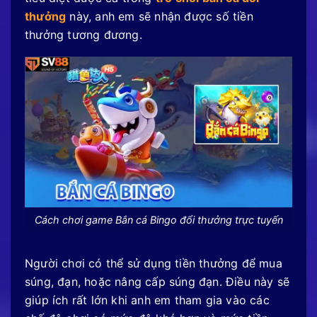
thưởng
này, anh em sẽ nhận được số tiền
thưởng tương đương.
Cách chơi game Bắn cá Bingo đổi thưởng trực tuyến
Người chơi có thể sử dụng tiền thưởng để mua
súng, đạn, hoặc nâng cấp súng đạn. Điều này sẽ
giúp ích rất lớn khi anh em tham gia vào các