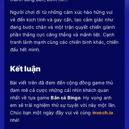
Người chơi đi từ những cảm xúc hào hứng vui
vẻ đến kịch tính và gay cấn, tạo cảm giác như
đang bước chân và một trận quyết chiến giành
phần thắng cực căng thẳng và mãnh liệt. Cạnh
tranh lành mạnh cùng các chiến binh khác, chiến
đấu hết mình.
Kết luận
Bài viết trên đã đem đến cộng đồng game thủ
đam mê cá cược những cái nhìn khách quan
nhất về tựa game
Bắn cá Bingo
. Hy vọng anh
em sẽ trải nghiệm thử sự tuyệt vời này một lần.
Chúc bạn một ngày đầy vui vẻ cùng
invech.io
nhé!