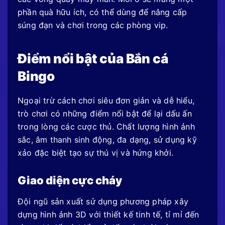
phần quà hữu ích, có thể dùng để nâng cấp
súng đạn và chơi trong các phòng vip.
Điểm nổi bật của Bắn cá
Bingo
Ngoại trừ cách chơi siêu đơn giản và dễ hiểu,
trò chơi có những điểm nổi bật để lại dấu ấn
trong lòng các cược thủ. Chất lượng hình ảnh
sắc, âm thanh sinh động, đa dạng, sử dụng kỹ
xảo đặc biệt tạo sự thú vị và hứng khởi.
Giao diện cực cháy
Đội ngũ sản xuất sử dụng phương pháp xây
dựng hình ảnh 3D với thiết kế tinh tế, tỉ mỉ đến