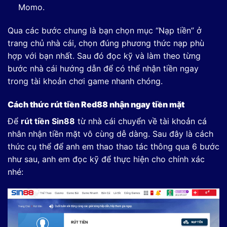
Momo.
Qua các bước chung là bạn chọn mục “Nạp tiền” ở
trang chủ nhà cái, chọn đúng phương thức nạp phù
hợp với bạn nhất. Sau đó đọc kỹ và làm theo từng
bước nhà cái hướng dẫn để có thể nhận tiền ngay
trong tài khoản chơi game nhanh chóng.
Cách thức rút tiền Red88 nhận ngay tiền mặt
Để
rút tiền Sin88
từ nhà cái chuyển về tài khoản cá
nhân nhận tiền mặt vô cùng dễ dàng. Sau đây là cách
thức cụ thể để anh em thao thao tác thông qua 6 bước
như sau, anh em đọc kỹ để thực hiện cho chính xác
nhé: