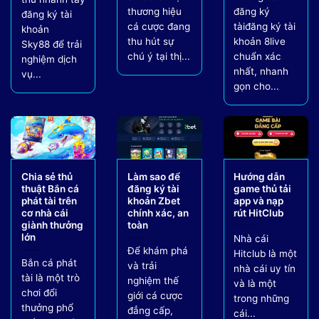
thương hiệu
đăng ký
đăng ký tài
cá cược đang
tàiđăng ký tài
khoản
thu hút sự
khoản 8live
Sky88 để trải
chú ý tại thị...
chuẩn xác
nghiệm dịch
nhất, nhanh
vụ...
gọn cho...
Chia sẻ thủ
Làm sao để
Hướng dẫn
thuật Bắn cá
đăng ký tài
game thủ tải
phát tài trên
khoản Zbet
app và nạp
cơ nhà cái
chính xác, an
rút HitClub
giành thưởng
toàn
lớn
Nhà cái
Để khám phá
Hitclub là một
Bắn cá phát
và trải
nhà cái uy tín
tài là một trò
nghiệm thế
và là một
chơi đổi
giới cá cược
trong những
thưởng phổ
đẳng cấp,
cái...