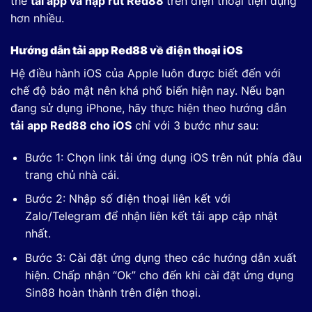
thể
tải app và nạp rút Red88
trên điện thoại tiện dụng
hơn nhiều.
Hướng dẫn tải app Red88 về điện thoại iOS
Hệ điều hành iOS của Apple luôn được biết đến với
chế độ bảo mật nên khá phổ biến hiện nay. Nếu bạn
đang sử dụng iPhone, hãy thực hiện theo hướng dẫn
tải
app Red88 cho iOS
chỉ với 3 bước như sau:
Bước 1: Chọn link tải ứng dụng iOS trên nút phía đầu
trang chủ nhà cái.
Bước 2: Nhập số điện thoại liên kết với
Zalo/Telegram để nhận liên kết tải app cập nhật
nhất.
Bước 3: Cài đặt ứng dụng theo các hướng dẫn xuất
hiện. Chấp nhận “Ok” cho đến khi cài đặt ứng dụng
Sin88 hoàn thành trên điện thoại.