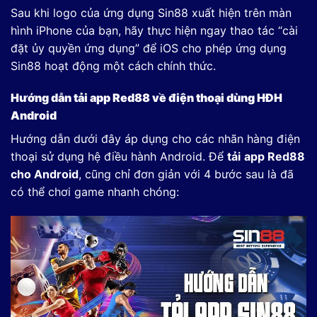
Sau khi logo của ứng dụng Sin88 xuất hiện trên màn
hình iPhone của bạn, hãy thực hiện ngay thao tác “cài
đặt ủy quyền ứng dụng” để iOS cho phép ứng dụng
Sin88 hoạt động một cách chính thức.
Hướng dẫn tải app Red88 về điện thoại dùng HĐH
Android
Hướng dẫn dưới đây áp dụng cho các nhãn hàng điện
thoại sử dụng hệ điều hành Android. Để
tải
app Red88
cho Android
, cũng chỉ đơn giản với 4 bước sau là đã
có thể chơi game nhanh chóng: