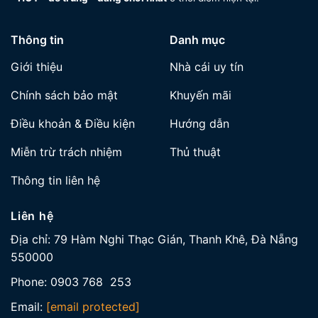
Thông tin
Danh mục
Giới thiệu
Nhà cái uy tín
Chính sách bảo mật
Khuyến mãi
Điều khoản & Điều kiện
Hướng dẫn
Miễn trừ trách nhiệm
Thủ thuật
Thông tin liên hệ
Liên hệ
Địa chỉ:
79 Hàm Nghi Thạc Gián, Thanh Khê, Đà Nẵng
550000
Phone: 0903 768 253
Email:
[email protected]