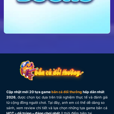
Cập nhật mới 20 tựa game
bắn cá đổi thưởng
hấp dẫn nhất
2026
, được chọn lọc dựa trên trải nghiệm thực tế và đánh giá
từ cộng đồng người chơi. Tại đây, anh em có thể dễ dàng so
sánh, xem review chi tiết và lựa chọn những tựa game bắn cá
HOT – dễ trúng – đáng chơi nhất
ở thời điểm hiện tại.