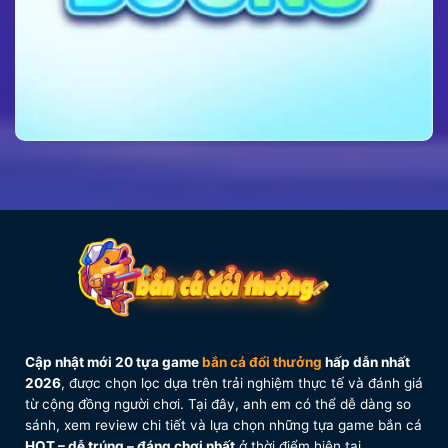
Cập nhật mới 20 tựa game
bắn cá đổi thưởng
hấp dẫn nhất
2026
, được chọn lọc dựa trên trải nghiệm thực tế và đánh giá
từ cộng đồng người chơi. Tại đây, anh em có thể dễ dàng so
sánh, xem review chi tiết và lựa chọn những tựa game bắn cá
HOT – dễ trúng – đáng chơi nhất
ở thời điểm hiện tại.