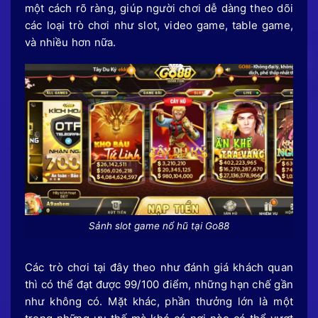
một cách rõ ràng, giúp người chơi dễ dàng theo dõi
các loại trò chơi như slot, video game, table game,
và nhiều hơn nữa.
Sảnh slot game nổ hũ tại Go88
Các trò chơi tại đây theo như đánh giá khách quan
thì có thể đạt được 99/100 điểm, những hạn chế gần
như không có. Mặt khác, phần thưởng lớn là một