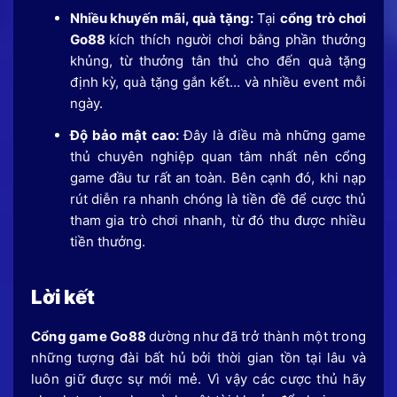
Nhiều khuyến mãi, quà tặng:
Tại
cổng trò chơi
Go88
kích thích người chơi bằng phần thưởng
khủng, từ thưởng tân thủ cho đến quà tặng
định kỳ, quà tặng gắn kết… và nhiều event mỗi
ngày.
Độ bảo mật cao:
Đây là điều mà những game
thủ chuyên nghiệp quan tâm nhất nên cổng
game đầu tư rất an toàn. Bên cạnh đó, khi nạp
rút diễn ra nhanh chóng là tiền đề để cược thủ
tham gia trò chơi nhanh, từ đó thu được nhiều
tiền thưởng.
Lời kết
Cổng game Go88
dường như đã trở thành một trong
những tượng đài bất hủ bởi thời gian tồn tại lâu và
luôn giữ được sự mới mẻ. Vì vậy các cược thủ hãy