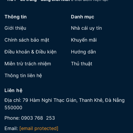
Thông tin
Danh mục
Giới thiệu
Nhà cái uy tín
Chính sách bảo mật
Khuyến mãi
Điều khoản & Điều kiện
Hướng dẫn
Miễn trừ trách nhiệm
Thủ thuật
Thông tin liên hệ
Liên hệ
Địa chỉ:
79 Hàm Nghi Thạc Gián, Thanh Khê, Đà Nẵng
550000
Phone: 0903 768 253
Email:
[email protected]