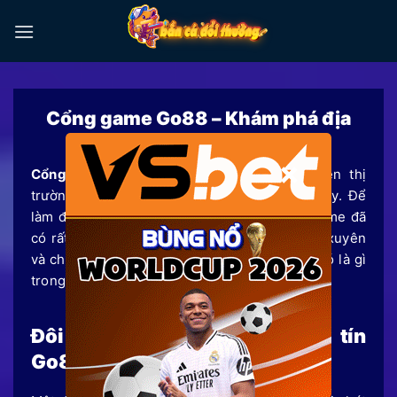
Chuyển
đến
nội
dung
Cổng game Go88 – Khám phá địa
chỉ cá cược mới lạ
×
Cổng game Go88
vẫn đứng vững vàng trên thị
trường có vô vàn nhà cái đổi thưởng hiện nay. Để
làm được điều đó, đội ngũ phát triển cổng game đã
có rất nhiều nỗ lực làm mới hình ảnh thường xuyên
và chăm sóc cược thủ chu đáo, hãy tìm hiểu đó là gì
trong bài viết này nhé.
Đôi nét về địa chỉ cá cược uy tín
Go88