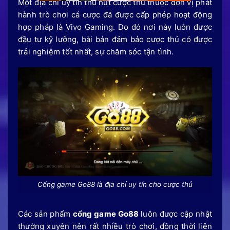
Một địa chỉ uy tín thu hút cược thủ thuộc đơn vị phát
hành trò chơi cá cược đã được cấp phép hoạt động
hợp pháp là Vivo Gaming. Do đó nơi này luôn được
đầu tư kỹ lưỡng, bài bản đảm bảo cược thủ có được
trải nghiệm tốt nhất, sự chăm sóc tận tình.
Cổng game Go88 là địa chỉ uy tín cho cược thủ
Các sản phẩm
cổng game Go88
luôn được cập nhật
thường xuyên nên rất nhiều trò chơi, đồng thời liên