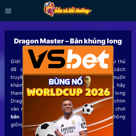
Chuyển
đến
nội
dung
Dragon Master – Bắn khủng long
săn rồng đổi thưởng
×
Giới thiệu về
Dragon Master
– Nếu các ngư thủ
đã cảm thấy chán chường với phong cách
truyền thống của các trò săn cá online và muốn
khám phá những trải nghiệm mới mẻ hơn, hãy
tham gia vào cuộc phiêu lưu săn khủng long
Dragon Master. Tại đây, bạn sẽ được đắm chìm
vào một thế giới mới lạ và độc đáo của trò chơi
bắn cá đổi thưởng,
một trải nghiệm không
giống bất kỳ nơi nào khác.