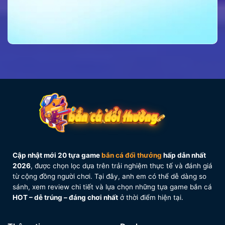
Cập nhật mới 20 tựa game
bắn cá đổi thưởng
hấp dẫn nhất
2026
, được chọn lọc dựa trên trải nghiệm thực tế và đánh giá
từ cộng đồng người chơi. Tại đây, anh em có thể dễ dàng so
sánh, xem review chi tiết và lựa chọn những tựa game bắn cá
HOT – dễ trúng – đáng chơi nhất
ở thời điểm hiện tại.