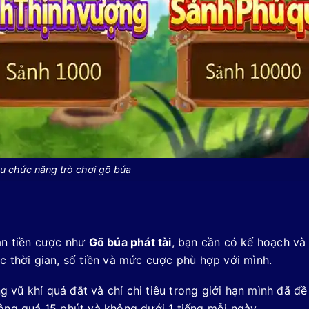
ệu chức năng trò chơi gõ búa
hạn tiền cược như
Gõ búa phát tài
, bạn cần có kế hoạch và
c thời gian, số tiền và mức cược phù hợp với mình.
vũ khí quá đắt và chỉ chi tiêu trong giới hạn mình đã đề 
hông quá 15 phút và không dưới 1 tiếng mỗi ngày.