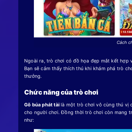
Cách ch
Ngoài ra, trò chơi có đồ họa đẹp mắt kết hợp 
Bạn sẽ cảm thấy thích thú khi khám phá trò c
thưởng.
Chức năng của trò chơi
Gõ búa phát tài
là một trò chơi vô cùng thú vị
cho người chơi. Đồng thời trò chơi còn mang t
như: