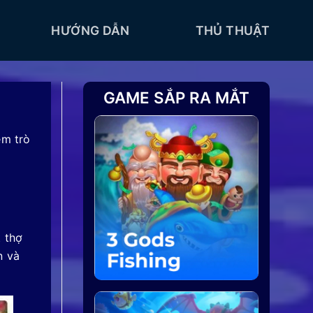
HƯỚNG DẪN
THỦ THUẬT
GAME SẮP RA MẮT
ệm trò
t thợ
n và