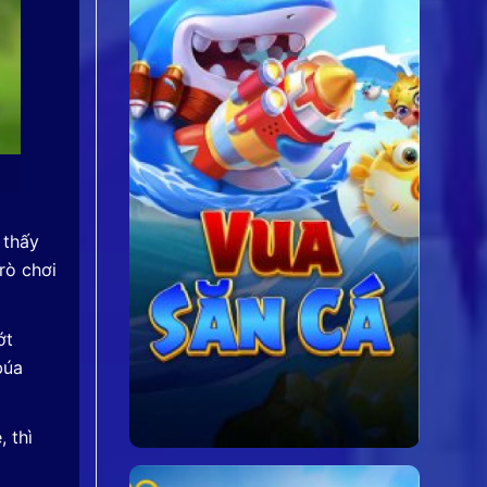
 thấy
rò chơi
ớt
búa
 thì