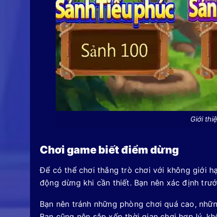
Giới thi
Chơi game biết điểm dừng
Để có thể chơi thắng trò chơi với không giới 
động dừng khi cần thiết. Bạn nên xác định trướ
Bạn nên tránh những phòng chơi quá cao, những 
Bạn cũng nên sắp xếp thời gian chơi hợp lý, k