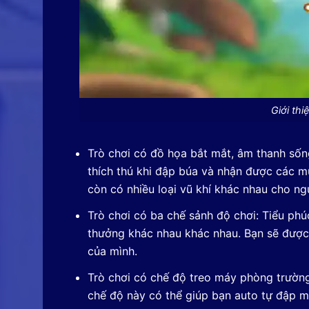
Giới thi
Trò chơi có đồ họa bắt mắt, âm thanh sốn
thích thú khi đập búa và nhận được các 
còn có nhiều loại vũ khí khác nhau cho ng
Trò chơi có ba chế sảnh độ chơi: Tiểu phú
thưởng khác nhau khác nhau. Bạn sẽ được
của mình.
Trò chơi có chế độ treo máy phòng trường
chế độ này có thể giúp bạn auto tự đập m