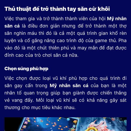
Thủ thuật để trở thành tay săn cừ khôi
Việc tham gia và trở thành thành viên của hội
Mỹ nhân
săn cá
là điều đơn giản nhưng để trở thành một thợ
săn nghìn máu thì đó là cả một quá trình gian khổ rèn
luyện và cố gắng nâng cao trình độ của game thủ. Pha
vào đó là một chút thiên phú và may mắn để đạt được
đỉnh cao của trò chơi săn cá nữa.
Chọn súng phù hợp
Việc chọn được loại vũ khí phù hợp cho quá trình đi
săn gay cấn trong
Mỹ nhân săn cá
của bạn là một
nhân tố quan trọng giúp bạn giành được chiến thắng
vẻ vang đấy. Mỗi loại vũ khí sẽ có khả năng gây sát
thương cho mục tiêu khác nhau.