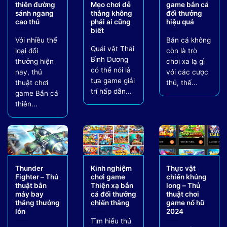
thiên đường
Mẹo chơi dễ
game bắn cá
sánh ngang
thắng không
đổi thưởng
cao thủ
phải ai cũng
hiệu quả
biết
Với nhiều thể
Bắn cá không
Quái vật Thái
loại đổi
còn là trò
Bình Dương
thưởng hiện
chơi xa lạ gì
có thể nói là
nay, thủ
với các cược
tựa game giải
thuật chơi
thủ, thế...
trí hấp dẫn...
game Bắn cá
thiên...
Thunder
Kinh nghiệm
Thực vật
Fighter – Thủ
chơi game
chiến khủng
thuật bắn
Thiện xạ bắn
long – Thủ
máy bay
cá đổi thưởng
thuật chơi
thắng thưởng
chiến thắng
game nổ hũ
lớn
2024
Tìm hiểu thủ