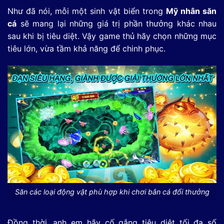
Như đã nói, mỗi một sinh vật biển trong
Mỹ nhân săn
cá
sẽ mang lại những giá trị phần thưởng khác nhau
sau khi bị tiêu diệt. Vậy game thủ hãy chọn những mục
tiêu lớn, vừa tầm khả năng để chinh phục.
Săn các loại động vật phù hợp khi chơi bắn cá đổi thưởng
Đồng thời, anh em hãy cố gắng tiêu diệt tối đa số