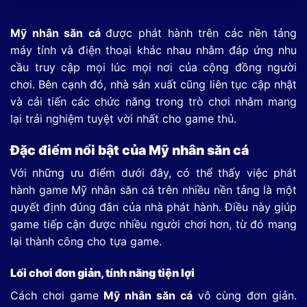
Mỹ nhân săn cá
được phát hành trên các nền tảng
máy tính và điện thoại khác nhau nhằm đáp ứng nhu
cầu truy cập mọi lúc mọi nơi của cộng đồng người
chơi. Bên cạnh đó, nhà sản xuất cũng liên tục cập nhật
và cải tiến các chức năng trong trò chơi nhằm mang
lại trải nghiệm tuyệt vời nhất cho game thủ.
Đặc điểm nổi bật của Mỹ nhân săn cá
Với những ưu điểm dưới đây, có thể thấy việc phát
hành game Mỹ nhân săn cá trên nhiều nền tảng là một
quyết định đúng đắn của nhà phát hành. Điều này giúp
game tiếp cận được nhiều người chơi hơn, từ đó mang
lại thành công cho tựa game.
Lối chơi đơn giản, tính năng tiện lợi
Cách chơi game
Mỹ nhân săn cá
vô cùng đơn giản.