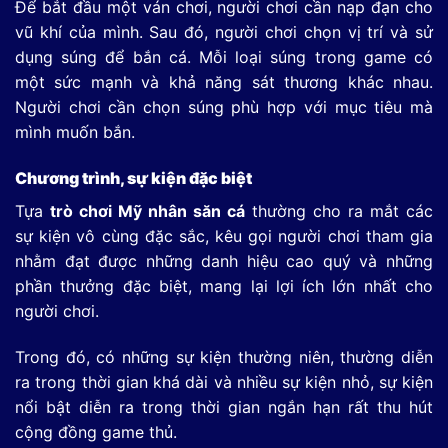
Để bắt đầu một ván chơi, người chơi cần nạp đạn cho
vũ khí của mình. Sau đó, người chơi chọn vị trí và sử
dụng súng để bắn cá. Mỗi loại súng trong game có
một sức mạnh và khả năng sát thương khác nhau.
Người chơi cần chọn súng phù hợp với mục tiêu mà
mình muốn bắn.
Chương trình, sự kiện đặc biệt
Tựa
trò chơi Mỹ nhân săn cá
thường cho ra mắt các
sự kiện vô cùng đặc sắc, kêu gọi người chơi tham gia
nhằm đạt được những danh hiệu cao quý và những
phần thưởng đặc biệt, mang lại lợi ích lớn nhất cho
người chơi.
Trong đó, có những sự kiện thường niên, thường diễn
ra trong thời gian khá dài và nhiều sự kiện nhỏ, sự kiện
nổi bật diễn ra trong thời gian ngắn hạn rất thu hút
cộng đồng game thủ.