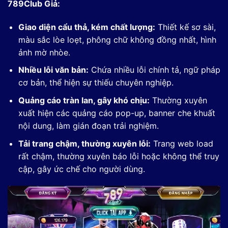
789Club Giả:
Giao diện cẩu thả, kém chất lượng:
Thiết kế sơ sài,
màu sắc lòe loẹt, phông chữ không đồng nhất, hình
ảnh mờ nhòe.
Nhiều lỗi văn bản:
Chứa nhiều lỗi chính tả, ngữ pháp
cơ bản, thể hiện sự thiếu chuyên nghiệp.
Quảng cáo tràn lan, gây khó chịu:
Thường xuyên
xuất hiện các quảng cáo pop-up, banner che khuất
nội dung, làm gián đoạn trải nghiệm.
Tải trang chậm, thường xuyên lỗi:
Trang web load
rất chậm, thường xuyên báo lỗi hoặc không thể truy
cập, gây ức chế cho người dùng.