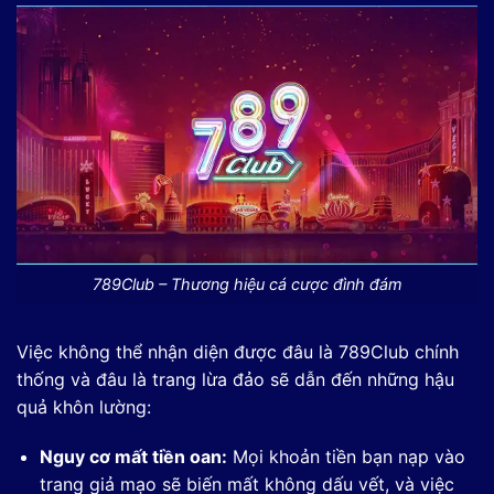
789Club – Thương hiệu cá cược đình đám
Việc không thể nhận diện được đâu là 789Club chính
thống và đâu là trang lừa đảo sẽ dẫn đến những hậu
quả khôn lường:
Nguy cơ mất tiền oan:
Mọi khoản tiền bạn nạp vào
trang giả mạo sẽ biến mất không dấu vết, và việc