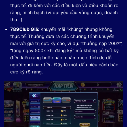
thực tế, đi kèm với các điều kiện và điều khoản rõ
ràng, minh bạch (ví dụ: yêu cầu vòng cược, doanh
thu…).
789Club Giả:
Khuyến mãi “khủng” nhưng không
thực tế:
Thường đưa ra các chương trình khuyến
mãi với giá trị cực kỳ cao, ví dụ: “thưởng nạp 200%”,
“tặng ngay 500k khi đăng ký” mà không có bất kỳ
điều kiện ràng buộc nào, nhằm mục đích dụ dỗ
người chơi nạp tiền. Đây là một dấu hiệu cảnh báo
cực kỳ rõ ràng.