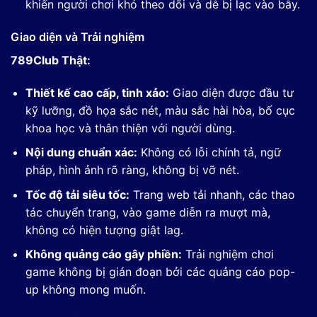
khiến người chơi khó theo dõi và dễ bị lạc vào bẫy.
Giao diện và Trải nghiệm
789Club Thật:
Thiết kế cao cấp, tinh xảo:
Giao diện được đầu tư
kỹ lưỡng, đồ họa sắc nét, màu sắc hài hòa, bố cục
khoa học và thân thiện với người dùng.
Nội dung chuẩn xác:
Không có lỗi chính tả, ngữ
pháp, hình ảnh rõ ràng, không bị vỡ nét.
Tốc độ tải siêu tốc:
Trang web tải nhanh, các thao
tác chuyển trang, vào game diễn ra mượt mà,
không có hiện tượng giật lag.
Không quảng cáo gây phiền:
Trải nghiệm chơi
game không bị gián đoạn bởi các quảng cáo pop-
up không mong muốn.