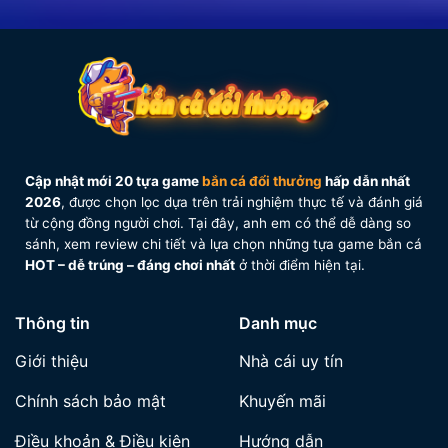
Cập nhật mới 20 tựa game
bắn cá đổi thưởng
hấp dẫn nhất
2026
, được chọn lọc dựa trên trải nghiệm thực tế và đánh giá
từ cộng đồng người chơi. Tại đây, anh em có thể dễ dàng so
sánh, xem review chi tiết và lựa chọn những tựa game bắn cá
HOT – dễ trúng – đáng chơi nhất
ở thời điểm hiện tại.
Thông tin
Danh mục
Giới thiệu
Nhà cái uy tín
Chính sách bảo mật
Khuyến mãi
Điều khoản & Điều kiện
Hướng dẫn