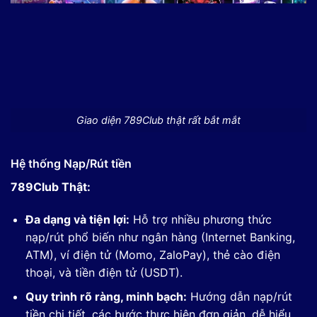
Giao diện 789Club thật rất bắt mắt
Hệ thống Nạp/Rút tiền
789Club Thật:
Đa dạng và tiện lợi:
Hỗ trợ nhiều phương thức
nạp/rút phổ biến như ngân hàng (Internet Banking,
ATM), ví điện tử (Momo, ZaloPay), thẻ cào điện
thoại, và tiền điện tử (USDT).
Quy trình rõ ràng, minh bạch:
Hướng dẫn nạp/rút
tiền chi tiết, các bước thực hiện đơn giản, dễ hiểu.