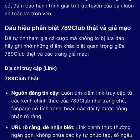
có, đảm bảo hành trình giải trí trực tuyến của bạn luôn
an toàn và trọn vẹn.
Dấu hiệu phân biệt 789Club thật và giả mạo
Để tự tin tham gia cá cược mà không lo bị lừa đảo,
hãy ghi nhớ những điểm khác biệt quan trọng giữa
789Club thật và các trang giả mạo:
Địa chỉ truy cập (Link)
789Club Thật:
Nguồn đáng tin cậy:
Luôn tìm kiếm link truy cập từ
các kênh chính thức của 789Club như trang chủ,
fanpage có tích xanh, hoặc các đại lý được công
nhận rõ ràng.
URL rõ ràng, dễ nhận biết:
Link chính thức thường
ngắn gọn, không chứa các ký tự phức tạp, số ngẫu