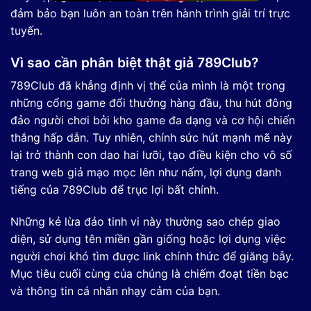
đảm bảo bạn luôn an toàn trên hành trình giải trí trực
tuyến.
Vì sao cần phân biệt thật giả 789Club?
789Club đã khẳng định vị thế của mình là một trong
những cổng game đổi thưởng hàng đầu, thu hút đông
đảo người chơi bởi kho game đa dạng và cơ hội chiến
thắng hấp dẫn. Tuy nhiên, chính sức hút mạnh mẽ này
lại trở thành con dao hai lưỡi, tạo điều kiện cho vô số
trang web giả mạo mọc lên như nấm, lợi dụng danh
tiếng của 789Club để trục lợi bất chính.
Những kẻ lừa đảo tinh vi này thường sao chép giao
diện, sử dụng tên miền gần giống hoặc lợi dụng việc
người chơi khó tìm được link chính thức để giăng bẫy.
Mục tiêu cuối cùng của chúng là chiếm đoạt tiền bạc
và thông tin cá nhân nhạy cảm của bạn.