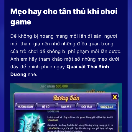
Mẹo hay cho tân thủ khi chơi
game
Để không bị hoang mang mỗi lần đi săn, người
mới tham gia nên nhớ những điều quan trọng
của trò chơi để không bị phí phạm mỗi lần cược.
Anh em hãy tham khảo một số những mẹo dưới
đây để chinh phục ngay
Quái vật Thái Bình
Dương
nhé.