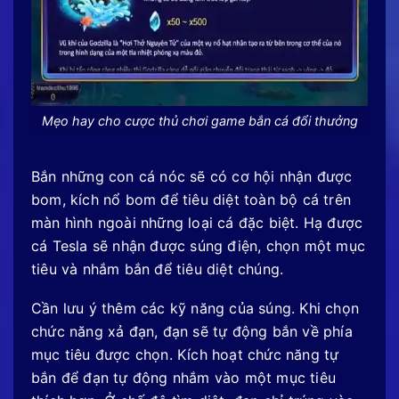
Mẹo hay cho cược thủ chơi game bắn cá đổi thưởng
Bắn những con cá nóc sẽ có cơ hội nhận được
bom, kích nổ bom để tiêu diệt toàn bộ cá trên
màn hình ngoài những loại cá đặc biệt. Hạ được
cá Tesla sẽ nhận được súng điện, chọn một mục
tiêu và nhắm bắn để tiêu diệt chúng.
Cần lưu ý thêm các kỹ năng của súng. Khi chọn
chức năng xả đạn, đạn sẽ tự động bắn về phía
mục tiêu được chọn. Kích hoạt chức năng tự
bắn để đạn tự động nhắm vào một mục tiêu