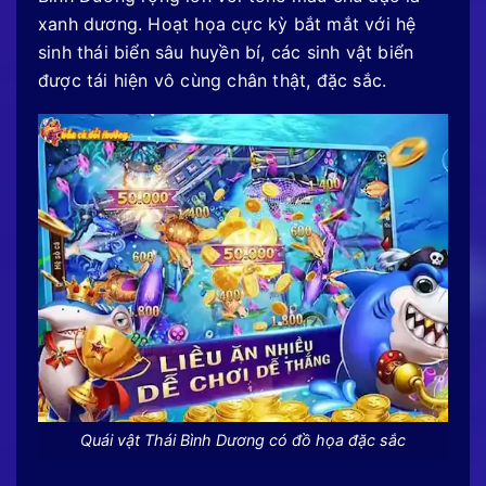
xanh dương. Hoạt họa cực kỳ bắt mắt với hệ
sinh thái biển sâu huyền bí, các sinh vật biển
được tái hiện vô cùng chân thật, đặc sắc.
Quái vật Thái Bình Dương có đồ họa đặc sắc