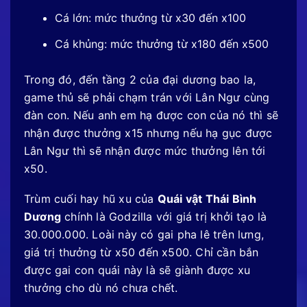
Cá lớn: mức thưởng từ x30 đến x100
Cá khủng: mức thưởng từ x180 đến x500
Trong đó, đến tầng 2 của đại dương bao la,
game thủ sẽ phải chạm trán với Lân Ngư cùng
đàn con. Nếu anh em hạ được con của nó thì sẽ
nhận được thưởng x15 nhưng nếu hạ gục được
Lân Ngư thì sẽ nhận được mức thưởng lên tới
x50.
Trùm cuối hay hũ xu của
Quái vật Thái Bình
Dương
chính là Godzilla với giá trị khởi tạo là
30.000.000. Loài này có gai pha lê trên lưng,
giá trị thưởng từ x50 đến x500. Chỉ cần bắn
được gai con quái này là sẽ giành được xu
thưởng cho dù nó chưa chết.