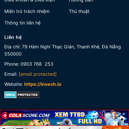
Miễn trừ trách nhiệm
Thủ thuật
Thông tin liên hệ
Liên hệ
Địa chỉ:
79 Hàm Nghi Thạc Gián, Thanh Khê, Đà Nẵng
550000
Phone: 0903 768 253
Email:
[email protected]
Website:
https://invech.io
Bản quyền 2026 ©
Bắn Cá Đổi Thưởng
×
×
×
kèo nha cai
tỷ lệ bóng đá kèo nhà cái
xem kèo nhà cái
top 10 trang cá cược bóng đá
nhà