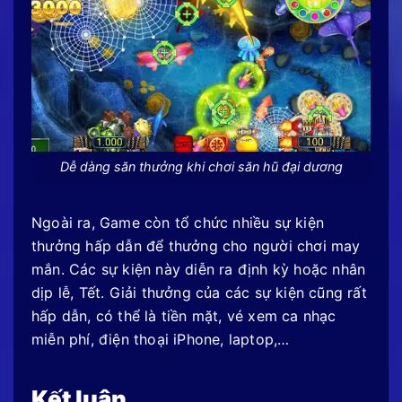
Dễ dàng săn thưởng khi chơi săn hũ đại dương
Ngoài ra, Game còn tổ chức nhiều sự kiện
thưởng hấp dẫn để thưởng cho người chơi may
mắn. Các sự kiện này diễn ra định kỳ hoặc nhân
dịp lễ, Tết. Giải thưởng của các sự kiện cũng rất
hấp dẫn, có thể là tiền mặt, vé xem ca nhạc
miễn phí, điện thoại iPhone, laptop,…
Kết luận