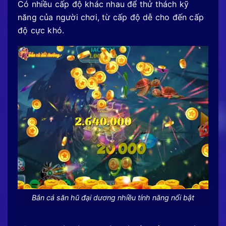
Có nhiều cấp độ khác nhau để thử thách kỹ
năng của người chơi, từ cấp độ dễ cho đến cấp
độ cực khó.
Bắn cá săn hũ đại dương nhiều tính năng nổi bật