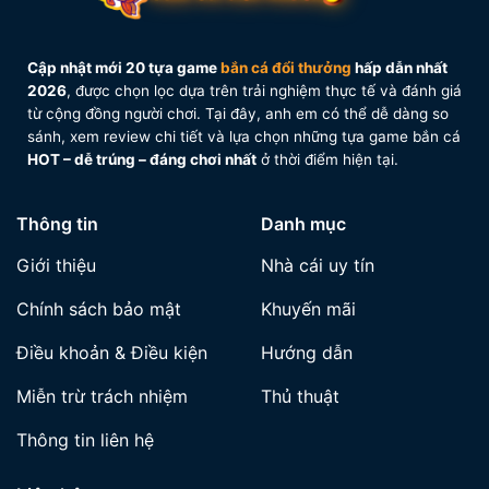
Cập nhật mới 20 tựa game
bắn cá đổi thưởng
hấp dẫn nhất
2026
, được chọn lọc dựa trên trải nghiệm thực tế và đánh giá
từ cộng đồng người chơi. Tại đây, anh em có thể dễ dàng so
sánh, xem review chi tiết và lựa chọn những tựa game bắn cá
HOT – dễ trúng – đáng chơi nhất
ở thời điểm hiện tại.
Thông tin
Danh mục
Giới thiệu
Nhà cái uy tín
Chính sách bảo mật
Khuyến mãi
Điều khoản & Điều kiện
Hướng dẫn
Miễn trừ trách nhiệm
Thủ thuật
Thông tin liên hệ