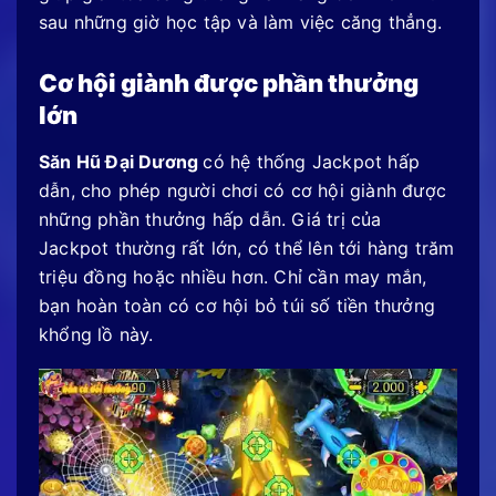
sau những giờ học tập và làm việc căng thẳng.
Cơ hội giành được phần thưởng
lớn
Săn Hũ Đại Dương
có hệ thống Jackpot hấp
dẫn, cho phép người chơi có cơ hội giành được
những phần thưởng hấp dẫn. Giá trị của
Jackpot thường rất lớn, có thể lên tới hàng trăm
triệu đồng hoặc nhiều hơn. Chỉ cần may mắn,
bạn hoàn toàn có cơ hội bỏ túi số tiền thưởng
khổng lồ này.