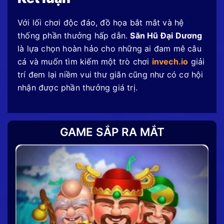
Với lối chơi độc đáo, đồ họa bắt mắt và hệ
thống phần thưởng hấp dẫn.
Săn Hũ Đại Dương
là lựa chọn hoàn hảo cho những ai đam mê câu
cá và muốn tìm kiếm một trò chơi
invech.io
giải
trí đem lại niềm vui thư giãn cũng như có cơ hội
nhận được phần thưởng giá trị.
GAME SẮP RA MẮT