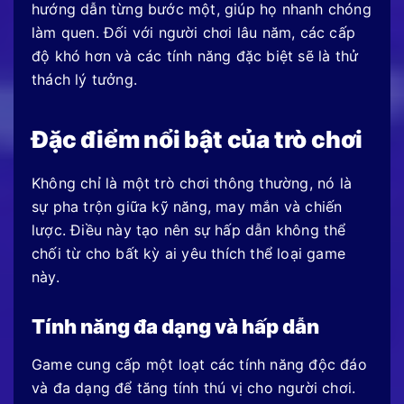
hướng dẫn từng bước một, giúp họ nhanh chóng
làm quen. Đối với người chơi lâu năm, các cấp
độ khó hơn và các tính năng đặc biệt sẽ là thử
thách lý tưởng.
Đặc điểm nổi bật của trò chơi
Không chỉ là một trò chơi thông thường, nó là
sự pha trộn giữa kỹ năng, may mắn và chiến
lược. Điều này tạo nên sự hấp dẫn không thể
chối từ cho bất kỳ ai yêu thích thể loại game
này.
Tính năng đa dạng và hấp dẫn
Game cung cấp một loạt các tính năng độc đáo
và đa dạng để tăng tính thú vị cho người chơi.