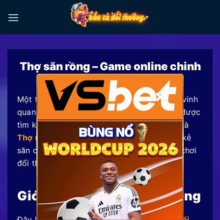
Chuyển
đến
nội
dung
Thợ săn rồng – Game online chinh
phục mọi cược thủ
×
Một tựa game được neo tên trên bản vàng vinh
quang, on top các bảng xếp hạng trò chơi được
tìm kiếm và tham gia nhiều nhất chỉ có thể là
Thợ săn rồng
. Cùng hóa thân thành những kẻ
săn cá đỉnh cao tiêu diệt boss rồng tại trò chơi
đổi thưởng đầy cuốn hút này nhé.
Giới thiệu game Thợ săn rồng
Đây là một trong những tựa game
bắn cá đổi