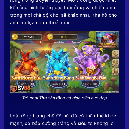
rồng trong truyền thuyết. Mô trường được thiết
kế cùng hình tượng các loài rồng và chiến binh
trong mỗi chế độ chơi sẽ khác nhau, tha hồ cho
anh em lựa chọn thoải mái.
Trò chơi Thợ săn rồng có giao diện cực đẹp
Loài rồng trong chế độ núi đá có thân thể khỏe
mạnh, cơ bắp cường tráng và siêu to khổng lồ