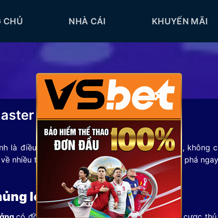
 CHỦ
NHÀ CÁI
KHUYẾN MÃI
×
aster hay như cao thủ 2025
nh là điều mà tất cả các cược thủ đều quan tâm, không c
về nhiều tiền thưởng nhất, mời các ngư thủ khám phá ngay 
ủng long đã tay đã mắt
ưởng
có đồ họa biển khơi, năm 2024 này, mời các cược thủ