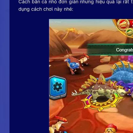
Cách bắn cá nhỏ đơn giản nhưng hiệu quả lại rất 
dụng cách chơi này nhé: