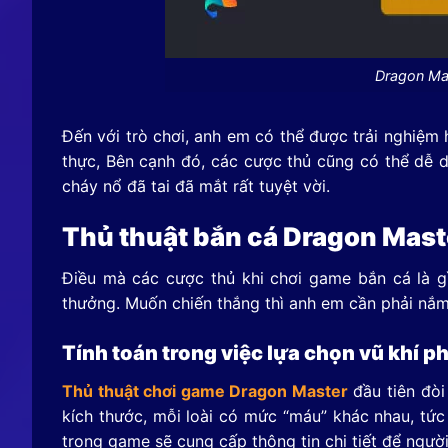
Dragon Mas
Đến với trò chơi, anh em có thể được trải nghiệm
thực, Bên cạnh đó, các cược thủ cũng có thể dễ d
cháy nổ đã tai đã mắt rất tuyệt vời.
Thủ thuật bắn cá Dragon Mast
Điều mà các cược thủ khi chơi game bắn cá là g
thưởng. Muốn chiến thắng thì anh em cần phải nắm
Tính toán trong việc lựa chọn vũ khí p
Thủ thuật chơi game Dragon Master
đầu tiên đòi
kích thước, mỗi loài có mức “máu” khác nhau, tứ
trong game sẽ cung cấp thông tin chi tiết để người