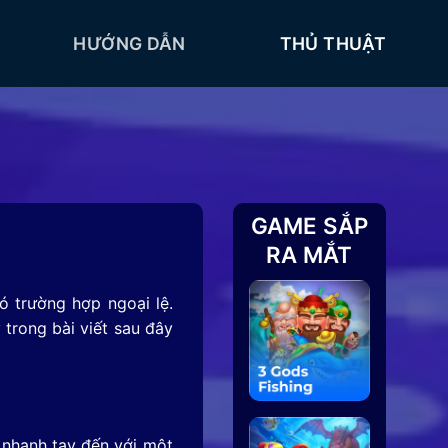
HƯỚNG DẪN
THỦ THUẬT
GAME SẮP
RA MẮT
ó trường hợp ngoại lệ.
trong bài viết sau đây
 nhanh tay đến với một