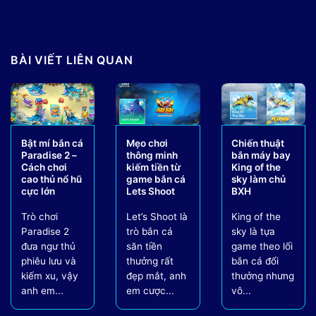
BÀI VIẾT LIÊN QUAN
Bật mí bắn cá
Mẹo chơi
Chiến thuật
Paradise 2 –
thông minh
bắn máy bay
Cách chơi
kiếm tiền từ
King of the
cao thủ nổ hũ
game bắn cá
sky làm chủ
cực lớn
Lets Shoot
BXH
Trò chơi
Let’s Shoot là
King of the
Paradise 2
trò bắn cá
sky là tựa
đưa ngư thủ
săn tiền
game theo lối
phiêu lưu và
thưởng rất
bắn cá đổi
kiếm xu, vậy
đẹp mắt, anh
thưởng nhưng
anh em...
em cược...
vô...