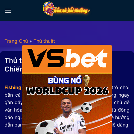
Chuyển
đến
nội
dung
Trang Chủ
»
Thủ thuật
×
Thủ thuật bắn cá Fishing Yilufa –
Chiến thắng mọi đối thủ
Fishing Yilufa
là một phiên bản mới nhất của trò chơi
bắn cá trực tuyến, được ra mắt trên thị trường ngay
gần đây. Các tựa game bắn cá này mang theo chủ đề
văn hóa châu Á đang nhận được sự ưa chuộng từ đông
đảo người chơi. Trong bài viết này, chúng tôi sẽ hướng
dẫn bạn thủ thuật để chiến thắng trò chơi này dễ dàng