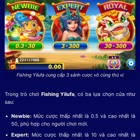
Fishing Yilufa cung cấp 3 sảnh cược vô cùng thú vị
Trong trò chơi
Fishing Yilufa
, có ba lựa chọn cửa như
sau:
Newbie:
Mức cược thấp nhất là 0.5 và cao nhất là
50, phù hợp cho người chơi mới.
Expert:
Mức cược thấp nhất là 10 và cao nhất là