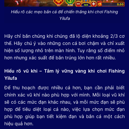
Hiểu rõ các mẹo bắn cá để chiến thắng khi chơi Fishing
Yilufa
Hãy chỉ bắn chúng khi chúng đã lộ diện khoảng 2/3 cơ
thể. Hãy chú ý vào những con cá bơi chậm và chỉ xuất
hiện số lượng nhỏ trên màn hình. Tuy rằng số điểm nhỏ
hơn nhưng xác suất để bắn trúng lớn hơn rất nhiều.
Hiểu rõ vũ khi – Tâm lý vững vàng khi chơi Fishing
Yilufa
Để thu hoạch được nhiều cá hơn, bạn cần phải biết
chính xác vũ khí nào phù hợp với mình. Mỗi loại vũ khí
sẽ có các mức đạn khác nhau, và mỗi mức đạn sẽ phù
hợp để tiêu diệt loại cá nào, việc lựa chọn mức đạn
phù hợp giúp bạn tiết kiệm đạn và bắn cá một cách
hiệu quả hơn.