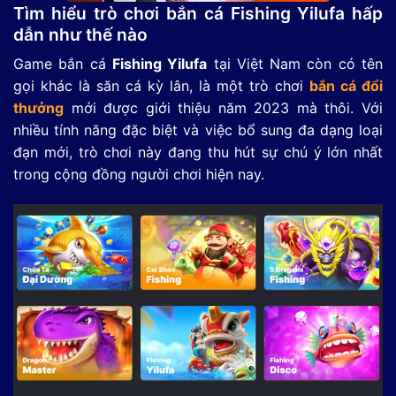
Tìm hiểu trò chơi bắn cá Fishing Yilufa hấp
dẫn như thế nào
Game bắn cá
Fishing Yilufa
tại Việt Nam còn có tên
gọi khác là săn cá kỳ lân, là một trò chơi
bắn cá đổi
thưởng
mới được giới thiệu năm 2023 mà thôi. Với
nhiều tính năng đặc biệt và việc bổ sung đa dạng loại
đạn mới, trò chơi này đang thu hút sự chú ý lớn nhất
trong cộng đồng người chơi hiện nay.