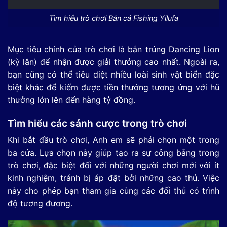
Tìm hiểu trò chơi Bắn cá Fishing Yilufa
Mục tiêu chính của trò chơi là bắn trúng Dancing Lion
(kỳ lân) để nhận được giải thưởng cao nhất. Ngoài ra,
bạn cũng có thể tiêu diệt nhiều loài sinh vật biển đặc
biệt khác để kiếm được tiền thưởng tương ứng với hũ
thưởng lớn lên đến hàng tỷ đồng.
Tìm hiểu các sảnh cược trong trò chơi
Khi bắt đầu trò chơi, Anh em sẽ phải chọn một trong
ba cửa. Lựa chọn này giúp tạo ra sự công bằng trong
trò chơi, đặc biệt đối với những người chơi mới với ít
kinh nghiệm, tránh bị áp đặt bởi những cao thủ. Việc
này cho phép bạn tham gia cùng các đối thủ có trình
độ tương đương.