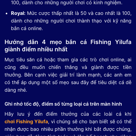
100, dành cho những người chơi có kinh nghiệm.
Royal:
Mức cược thấp nhất là 50 và cao nhất là 100,
dành cho những người chơi thành thạo với kỹ năng
bắn cá online.
Hướng dẫn 4 mẹo bắn cá Fishing Yilufa
giành điểm nhiều nhất
Mục tiêu săn cá hoặc tham gia các trò chơi online, ai
cũng đều muốn chiến thắng và giành được tiền
thưởng. Bên cạnh việc giải trí lành mạnh, các anh em
có thể áp dụng một số mẹo sau đây để tiêu diệt cá dễ
dàng nhé.
Ghi nhớ tốc độ, điểm số từng loại cá trên màn hình
Hãy lưu ý đến điểm thưởng của các loài cá khi
chơi Fishing Yilufa
, vì chúng sẽ cho bạn biết sẽ có thể
nhận được bao nhiêu phần thưởng khi bắt được chúng,